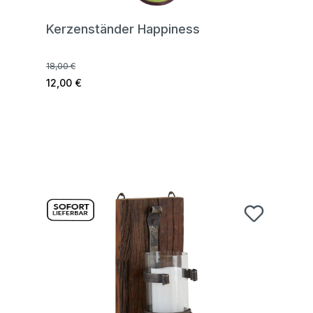
Kerzenständer Happiness
18,00 €
12,00 €