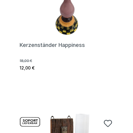
Kerzenständer Happiness
18,00 €
12,00 €