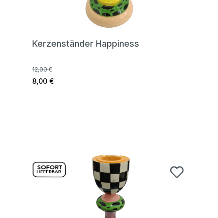
Kerzenständer Happiness
12,00 €
8,00 €