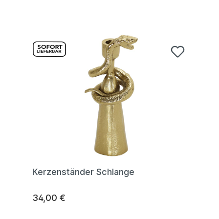
Kerzenständer Schlange
34,00 €