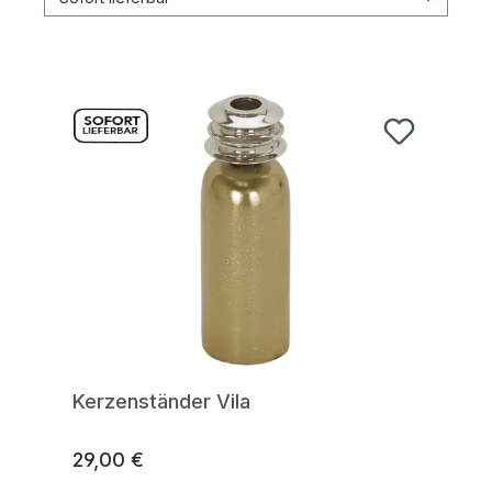
Kerzenständer Vila
29,00 €