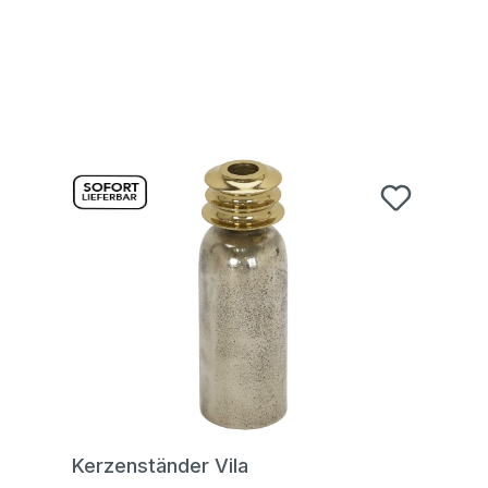
Kerzenständer Vila