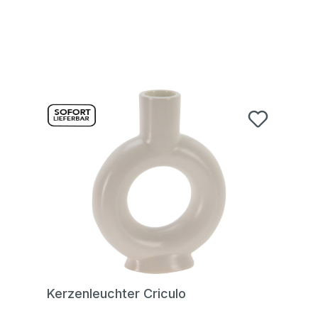
Kerzenleuchter Criculo