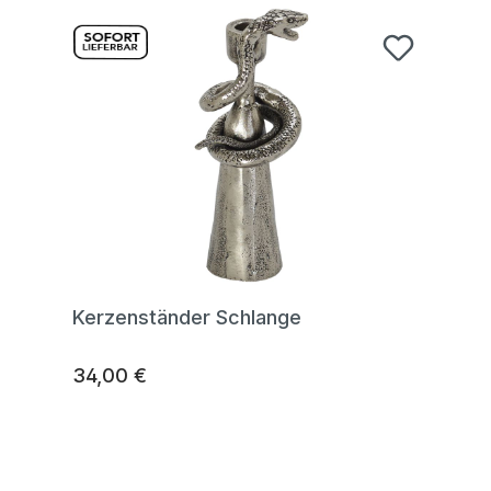
Kerzenständer Schlange
34,00 €