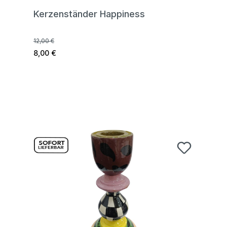
Kerzenständer Happiness
12,00 €
8,00 €