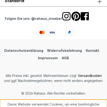
Standorte
Folgen Sie uns: @rahaus_moebel
Datenschutzerklärung
Widerrufsbelehrung
Kontakt
Impressum
AGB
Alle Preise inkl. gesetzl. Mehrwertsteuer zzgl.
Versandkosten
und ggf. Nachnahmegebühren, wenn nicht anders angegeben.
© 2026 Rahaus. Alle Rechte vorbehalten.
Diese Website verwendet Cookies, um eine bestmögliche