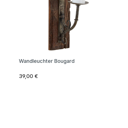
Wandleuchter Bougard
39,00 €