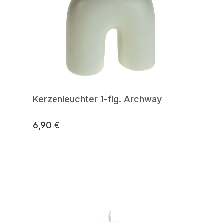
Kerzenleuchter 1-flg. Archway
6,90 €