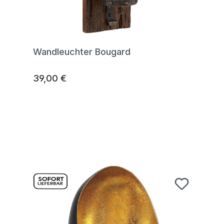
Wandleuchter Bougard
39,00 €