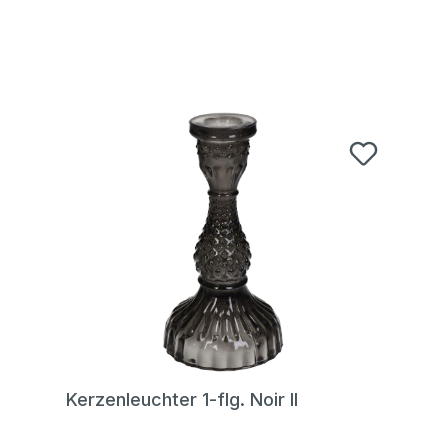
Kerzenleuchter 1-flg. Noir II