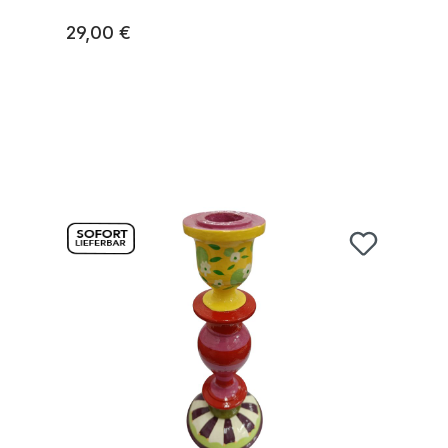
29,00 €