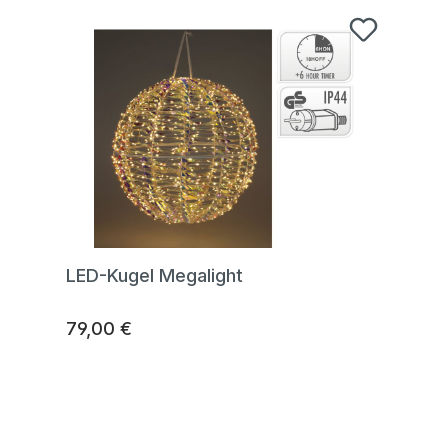
LED-Kugel Megalight
79,00 €