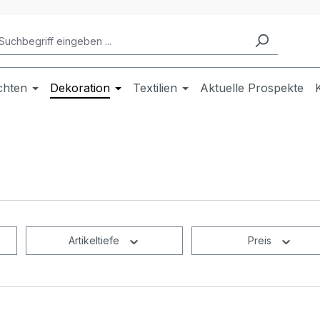
chten
Dekoration
Textilien
Aktuelle Prospekte
Artikeltiefe
Preis