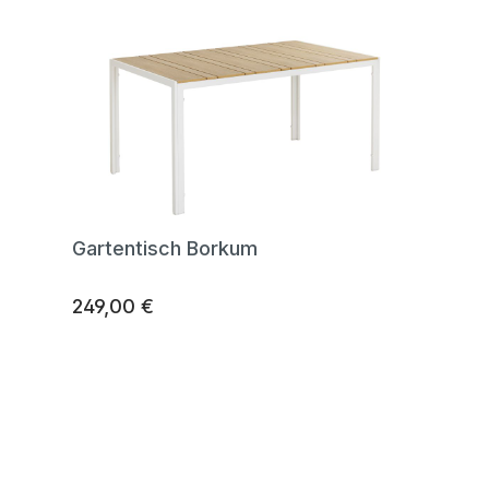
Gartentisch Borkum
249,00 €