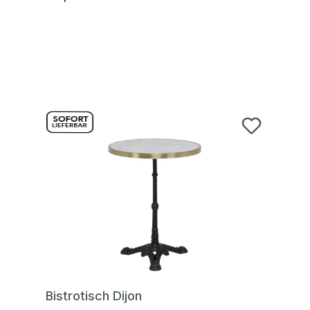
Bistrotisch Dijon