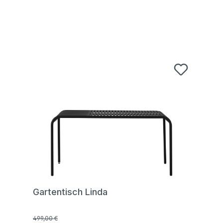
Gartentisch Linda
499,00 €