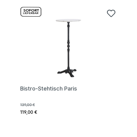
Bistro-Stehtisch Paris
139,00 €
119,00 €