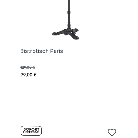
Bistrotisch Paris
129,00 €
99,00 €