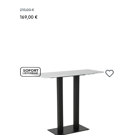
219,00 €
169,00 €