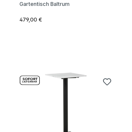
Gartentisch Baltrum
479,00 €