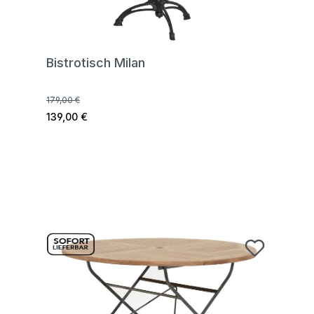
Bistrotisch Milan
179,00 €
139,00 €