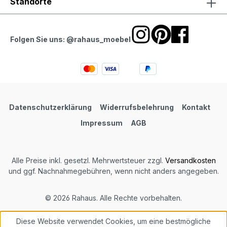
Standorte
Folgen Sie uns: @rahaus_moebel
Datenschutzerklärung
Widerrufsbelehrung
Kontakt
Impressum
AGB
Alle Preise inkl. gesetzl. Mehrwertsteuer zzgl.
Versandkosten
und ggf. Nachnahmegebühren, wenn nicht anders angegeben.
© 2026 Rahaus. Alle Rechte vorbehalten.
Diese Website verwendet Cookies, um eine bestmögliche