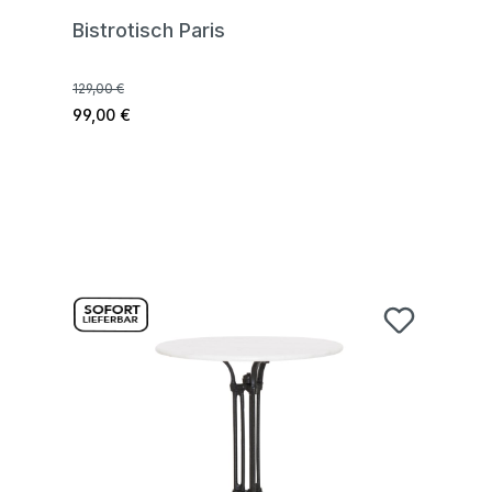
Bistrotisch Paris
129,00 €
99,00 €