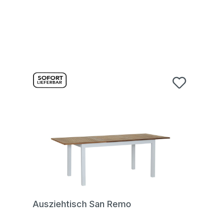
Ausziehtisch San Remo