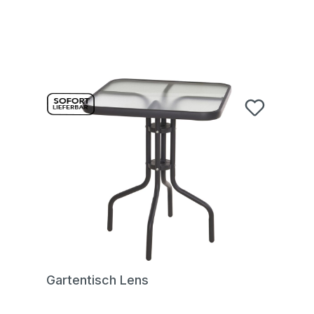
Gartentisch Lens