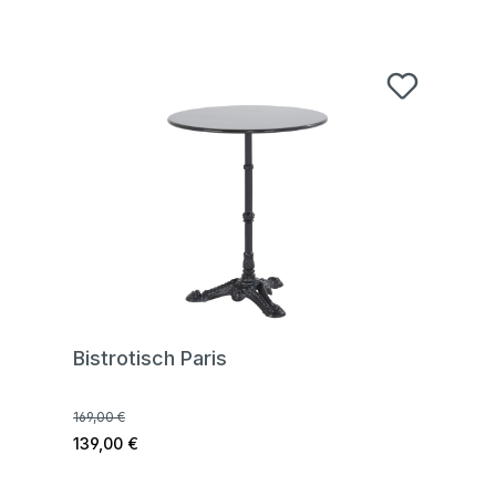
Bistrotisch Paris
169,00 €
139,00 €