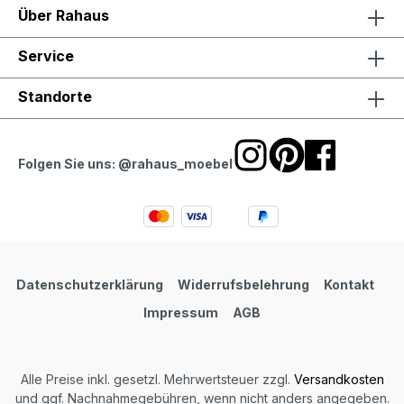
Über Rahaus
Service
Standorte
Folgen Sie uns: @rahaus_moebel
Datenschutzerklärung
Widerrufsbelehrung
Kontakt
Impressum
AGB
Alle Preise inkl. gesetzl. Mehrwertsteuer zzgl.
Versandkosten
und ggf. Nachnahmegebühren, wenn nicht anders angegeben.