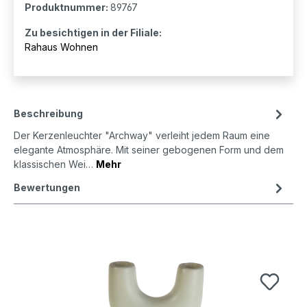
Produktnummer:
89767
Zu besichtigen in der Filiale:
Rahaus Wohnen
Beschreibung
Der Kerzenleuchter "Archway" verleiht jedem Raum eine
elegante Atmosphäre. Mit seiner gebogenen Form und dem
klassischen Wei…
Mehr
Bewertungen
Produktgalerie überspringen