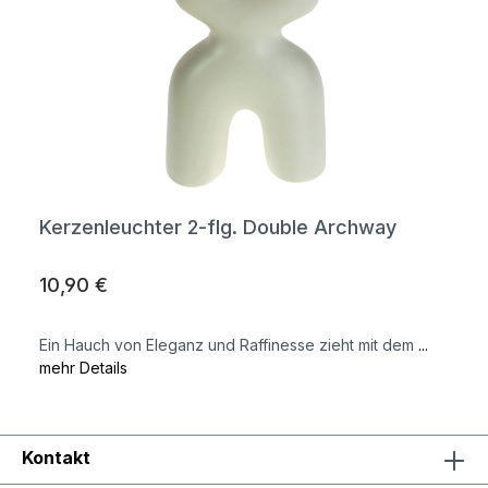
Kerzenleuchter 2-flg. Double Archway
10,90 €
Ein Hauch von Eleganz und Raffinesse zieht mit dem
...
mehr Details
Kontakt