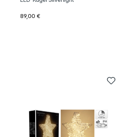
89,00 €