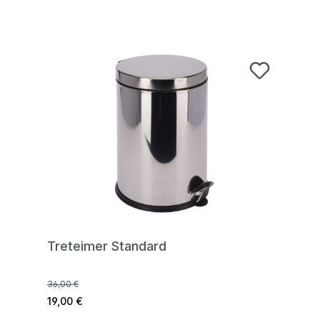
Treteimer Standard
36,00 €
19,00 €