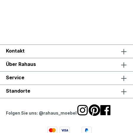
Kontakt
Über Rahaus
Service
Standorte
Folgen Sie uns: @rahaus_moebel