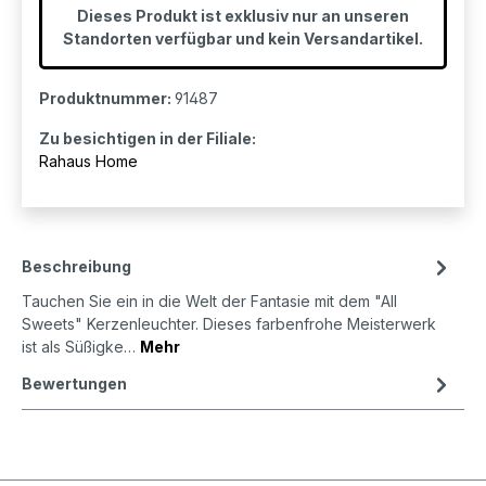
Dieses Produkt ist exklusiv nur an unseren
Standorten verfügbar und kein Versandartikel.
Produktnummer:
91487
Zu besichtigen in der Filiale:
Rahaus Home
Beschreibung
Tauchen Sie ein in die Welt der Fantasie mit dem "All
Sweets" Kerzenleuchter. Dieses farbenfrohe Meisterwerk
ist als Süßigke…
Mehr
Bewertungen