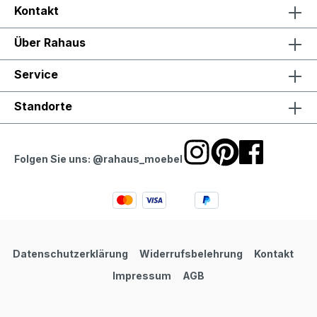
Kontakt
Über Rahaus
Service
Standorte
Folgen Sie uns: @rahaus_moebel
Datenschutzerklärung
Widerrufsbelehrung
Kontakt
Impressum
AGB