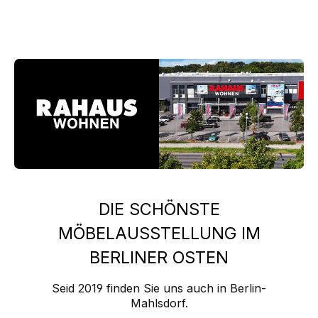
DIE SCHÖNSTE
MÖBELAUSSTELLUNG IM
BERLINER OSTEN
Seid 2019 finden Sie uns auch in Berlin-
Mahlsdorf.