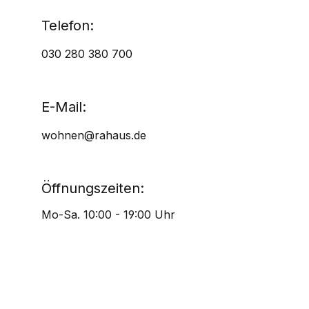
Telefon:
030 280 380 700
E-Mail:
wohnen@rahaus.de
Öffnungszeiten:
Mo-Sa. 10:00 - 19:00 Uhr