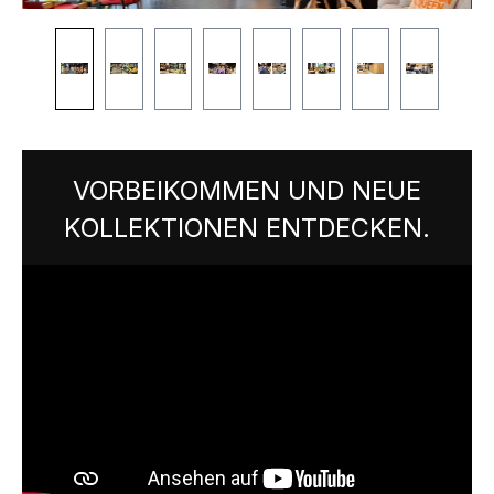
VORBEIKOMMEN UND NEUE
KOLLEKTIONEN ENTDECKEN.