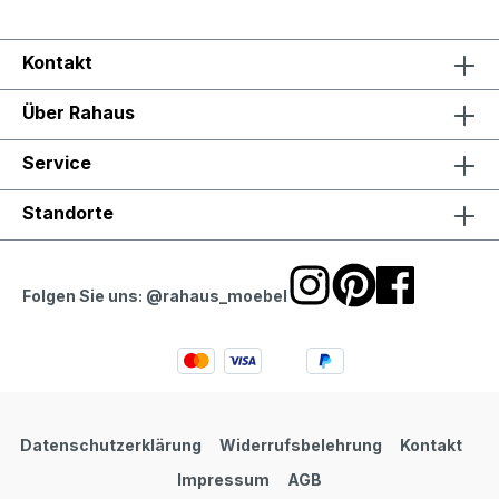
Kontakt
Über Rahaus
Service
Standorte
Folgen Sie uns: @rahaus_moebel
Datenschutzerklärung
Widerrufsbelehrung
Kontakt
Impressum
AGB