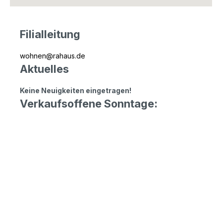
Filialleitung
wohnen@rahaus.de
Aktuelles
Keine Neuigkeiten eingetragen!
Verkaufsoffene Sonntage: