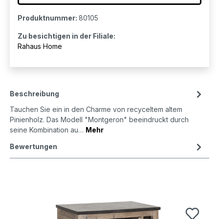
Produktnummer:
80105
Zu besichtigen in der Filiale:
Rahaus Home
Beschreibung
Tauchen Sie ein in den Charme von recyceltem altem
Pinienholz. Das Modell "Montgeron" beeindruckt durch
seine Kombination au…
Mehr
Bewertungen
Produktgalerie überspringen