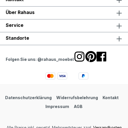
Über Rahaus
Service
Standorte
Folgen Sie uns: @rahaus_moebel
Datenschutzerklärung
Widerrufsbelehrung
Kontakt
Impressum
AGB
Alle Preise inkl. gesetzl. Mehrwertsteuer zzgl.
Versandkosten