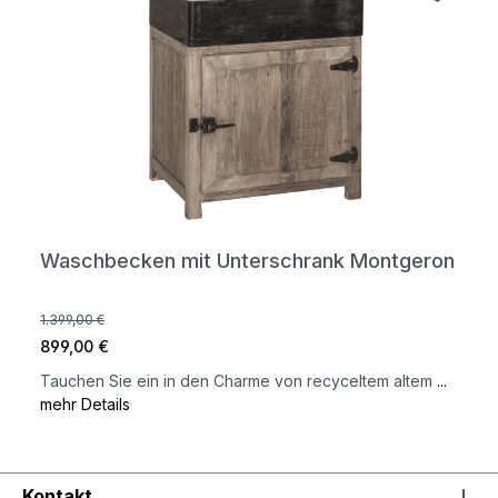
Waschbecken mit Unterschrank Montgeron
1.399,00 €
899,00 €
Tauchen Sie ein in den Charme von recyceltem altem
...
mehr Details
Kontakt