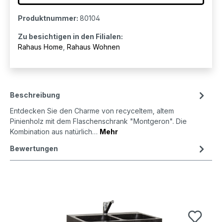
Produktnummer:
80104
Zu besichtigen in den Filialen:
Rahaus Home
,
Rahaus Wohnen
Beschreibung
Entdecken Sie den Charme von recyceltem, altem
Pinienholz mit dem Flaschenschrank "Montgeron". Die
Kombination aus natürlich…
Mehr
Bewertungen
Produktgalerie überspringen