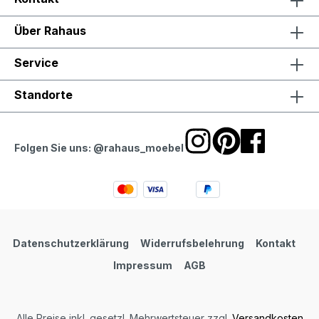
Über Rahaus
Service
Standorte
Folgen Sie uns: @rahaus_moebel
Datenschutzerklärung
Widerrufsbelehrung
Kontakt
Impressum
AGB
Alle Preise inkl. gesetzl. Mehrwertsteuer zzgl.
Versandkosten