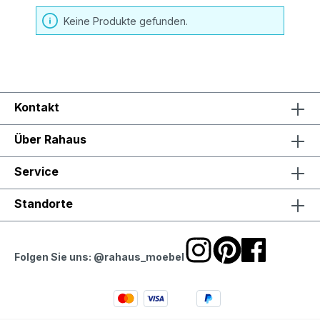
Keine Produkte gefunden.
Kontakt
Über Rahaus
Service
Standorte
Folgen Sie uns: @rahaus_moebel