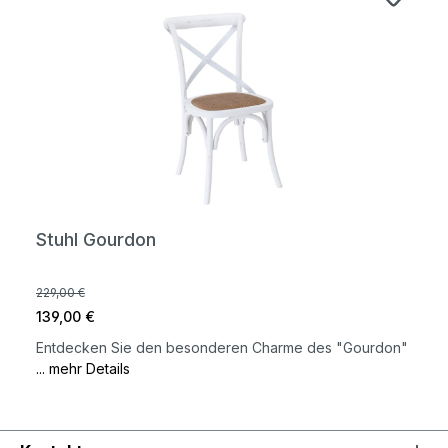
Stuhl Gourdon
229,00 €
139,00 €
Entdecken Sie den besonderen Charme des "Gourdon"
... mehr Details