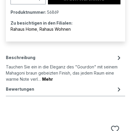
Produktnummer:
56869
Zu besichtigen in den Filialen:
Rahaus Home
,
Rahaus Wohnen
Beschreibung
Tauchen Sie ein in die Eleganz des "Gourdon" mit seinem
Mahagoni braun gebeizten Finish, das jedem Raum eine
warme Note verl…
Mehr
Bewertungen
Produktgalerie überspringen