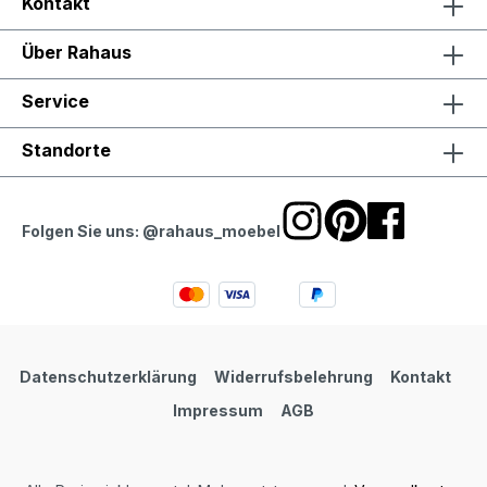
Kontakt
Über Rahaus
Service
Standorte
Folgen Sie uns: @rahaus_moebel
Datenschutzerklärung
Widerrufsbelehrung
Kontakt
Impressum
AGB