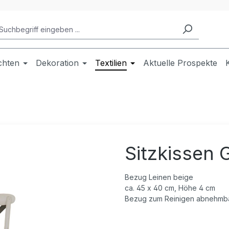
chten
Dekoration
Textilien
Aktuelle Prospekte
Sitzkissen
Bezug Leinen beige
ca. 45 x 40 cm, Höhe 4 cm
Bezug zum Reinigen abnehmb