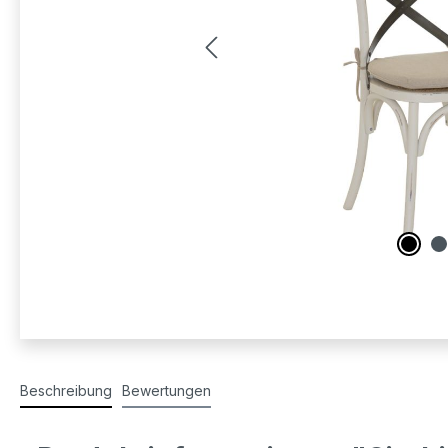
Beschreibung
Bewertungen