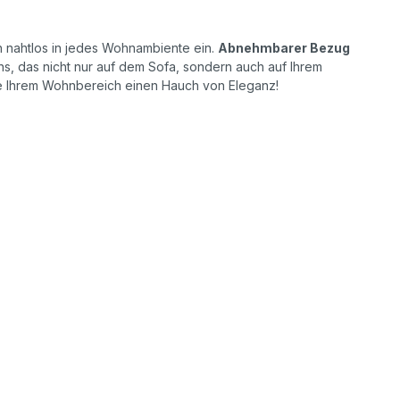
ch nahtlos in jedes Wohnambiente ein.
Abnehmbarer Bezug
ens, das nicht nur auf dem Sofa, sondern auch auf Ihrem
e Ihrem Wohnbereich einen Hauch von Eleganz!