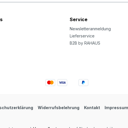
s
Service
Newsletteranmeldung
Lieferservice
B2B by RAHAUS
schutzerklärung
Widerrufsbelehrung
Kontakt
Impressu