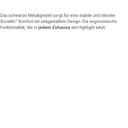
Das schwarze Metallgestell sorgt für eine stabile und stilvolle
 "Bonetto" Komfort mit zeitgemäßem Design. Die ergonomische
nktionalität, die in
jedem Zuhause
ein Highlight setzt.