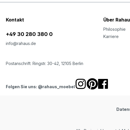
Kontakt
Über Rahau
Philosophie
+49 30 280 380 0
Karriere
info@rahaus.de
Postanschrift: Ringstr. 30-42, 12105 Berlin
Folgen Sie uns: @rahaus_moebel
Daten