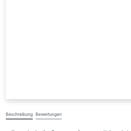
Beschreibung
Bewertungen