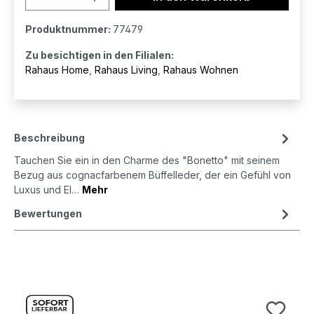
Produktnummer:
77479
Zu besichtigen in den Filialen:
Rahaus Home
,
Rahaus Living
,
Rahaus Wohnen
Beschreibung
Tauchen Sie ein in den Charme des "Bonetto" mit seinem
Bezug aus cognacfarbenem Büffelleder, der ein Gefühl von
Luxus und El…
Mehr
Bewertungen
Produktgalerie überspringen