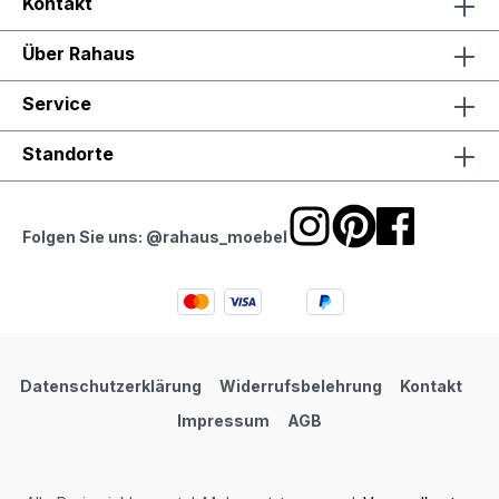
Kontakt
Über Rahaus
Service
Standorte
Folgen Sie uns: @rahaus_moebel
Datenschutzerklärung
Widerrufsbelehrung
Kontakt
Impressum
AGB