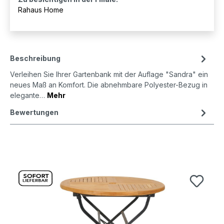
Rahaus Home
Beschreibung
Verleihen Sie Ihrer Gartenbank mit der Auflage "Sandra" ein
neues Maß an Komfort. Die abnehmbare Polyester-Bezug in
elegante…
Mehr
Bewertungen
Produktgalerie überspringen