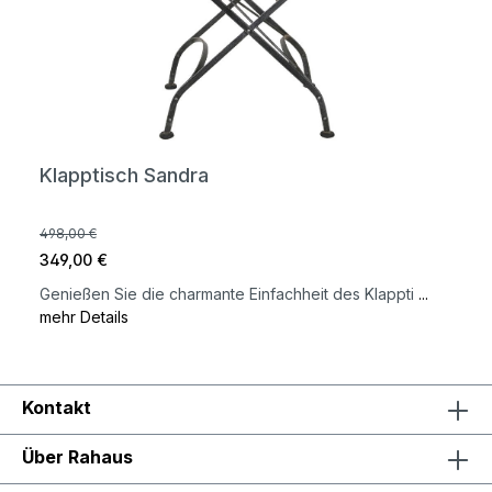
Klapptisch Sandra
498,00 €
349,00 €
Genießen Sie die charmante Einfachheit des Klappti
...
mehr Details
Kontakt
Über Rahaus