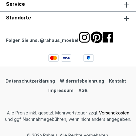
Service
Standorte
Folgen Sie uns: @rahaus_moebel
Datenschutzerklärung
Widerrufsbelehrung
Kontakt
Impressum
AGB
Alle Preise inkl. gesetzl. Mehrwertsteuer zzgl.
Versandkosten
und ggf. Nachnahmegebühren, wenn nicht anders angegeben.
© 2026 Rahaus. Alle Rechte vorbehalten.