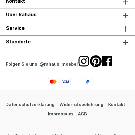
Kontakt
Über Rahaus
Service
Standorte
Folgen Sie uns: @rahaus_moebel
Datenschutzerklärung
Widerrufsbelehrung
Kontakt
Impressum
AGB