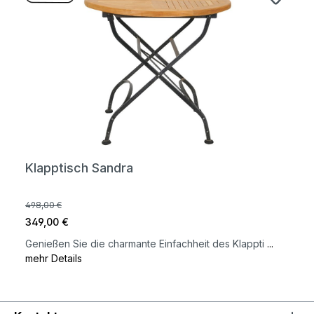
Klapptisch Sandra
498,00 €
349,00 €
Genießen Sie die charmante Einfachheit des Klappti
...
mehr Details