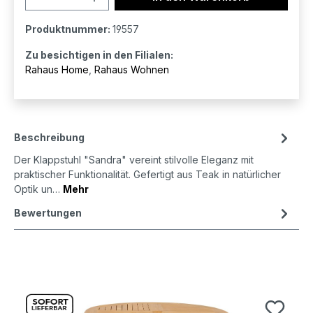
Produktnummer:
19557
Zu besichtigen in den Filialen:
Rahaus Home
,
Rahaus Wohnen
Beschreibung
Der Klappstuhl "Sandra" vereint stilvolle Eleganz mit
praktischer Funktionalität. Gefertigt aus Teak in natürlicher
Optik un…
Mehr
Bewertungen
Produktgalerie überspringen