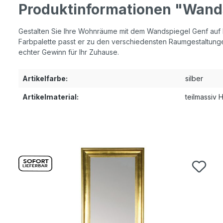
Produktinformationen "Wand
Gestalten Sie Ihre Wohnräume mit dem Wandspiegel Genf auf Ihr
Farbpalette passt er zu den verschiedensten Raumgestaltungen
echter Gewinn für Ihr Zuhause.
Artikelfarbe:
silber
Artikelmaterial:
teilmassiv 
Produktgalerie überspringen