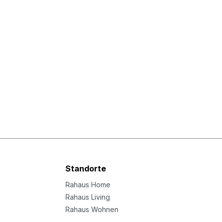
Standorte
Rahaus Home
Rahaus Living
Rahaus Wohnen