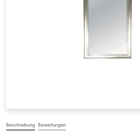
Beschreibung
Bewertungen