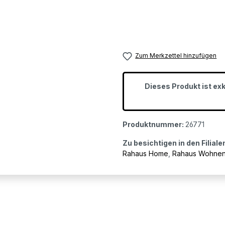
Zum Merkzettel hinzufügen
Dieses Produkt ist ex
Produktnummer:
26771
Zu besichtigen in den Filiale
Rahaus Home
,
Rahaus Wohne