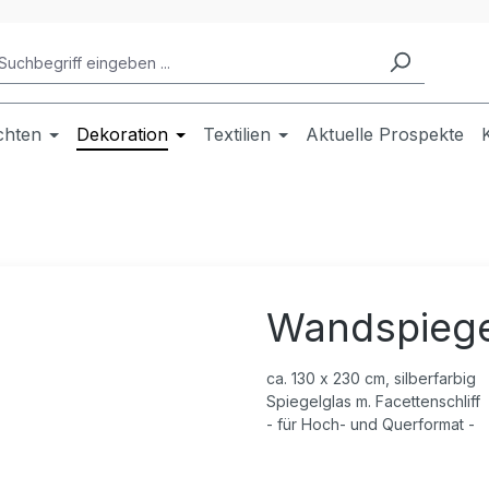
chten
Dekoration
Textilien
Aktuelle Prospekte
Wandspiege
ca. 130 x 230 cm, silberfarbig
Spiegelglas m. Facettenschliff
- für Hoch- und Querformat -