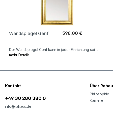
598,00 €
Wandspiegel Genf
Der Wandspiegel Genf kann in jeder Einrichtung sei
...
mehr Details
Kontakt
Über Rahau
Philosophie
+49 30 280 380 0
Karriere
info@rahaus.de