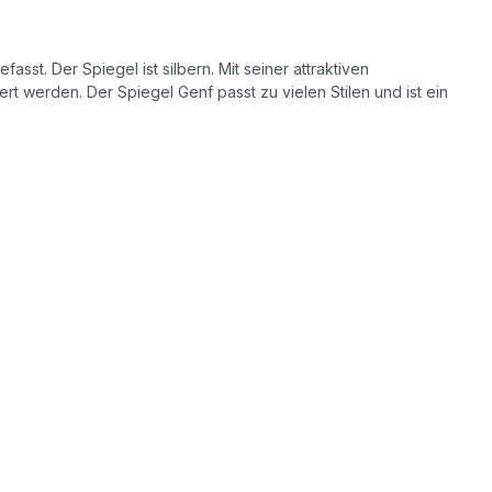
st. Der Spiegel ist silbern. Mit seiner attraktiven
t werden. Der Spiegel Genf passt zu vielen Stilen und ist ein