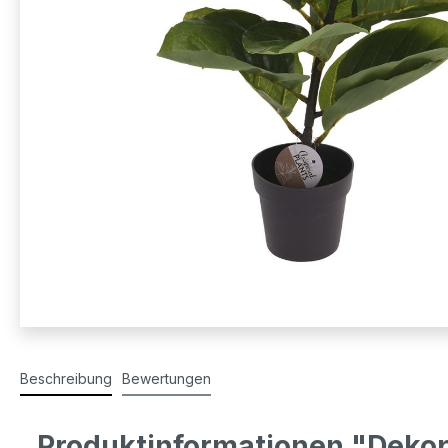
Beschreibung
Bewertungen
Produktinformationen "Dekop