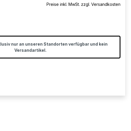
Preise inkl. MwSt. zzgl. Versandkosten
klusiv nur an unseren Standorten verfügbar und kein
Versandartikel.