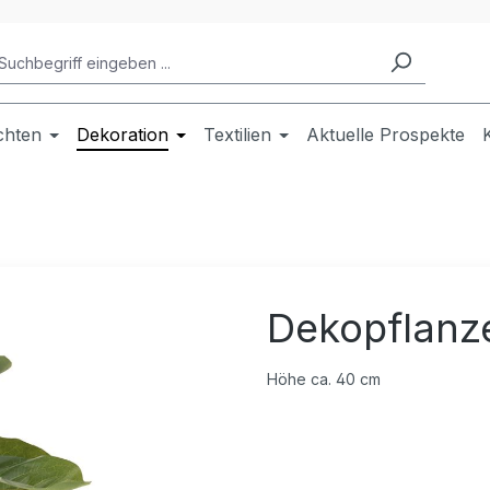
chten
Dekoration
Textilien
Aktuelle Prospekte
Dekopflanze
Höhe ca. 40 cm