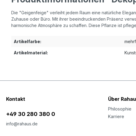
Die "Geigenfeige" verleiht jedem Raum eine natürliche Eleganz
Zuhause oder Büro. Mit ihrer beeindruckenden Präsenz verwan
harmonische Atmosphäre zu schaffen. Diese Pflanze ist pflege
Artikelfarbe:
mehrf
Artikelmaterial:
Kunst
Kontakt
Über Rahau
Philosophie
+49 30 280 380 0
Karriere
info@rahaus.de