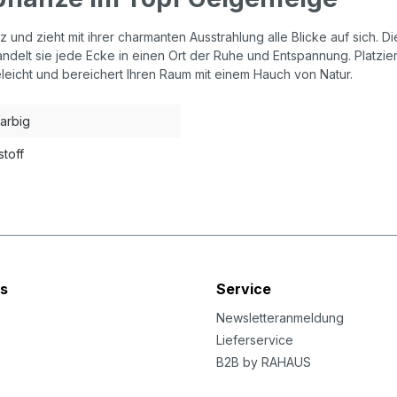
 und zieht mit ihrer charmanten Ausstrahlung alle Blicke auf sich. D
delt sie jede Ecke in einen Ort der Ruhe und Entspannung. Platzie
leicht und bereichert Ihren Raum mit einem Hauch von Natur.
arbig
stoff
s
Service
Newsletteranmeldung
Lieferservice
B2B by RAHAUS