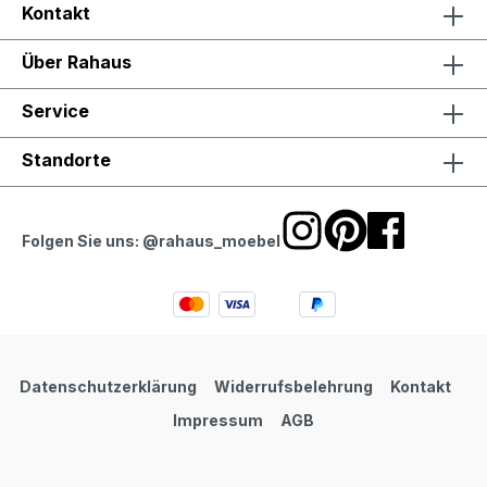
Kontakt
Über Rahaus
Service
Standorte
Folgen Sie uns: @rahaus_moebel
Datenschutzerklärung
Widerrufsbelehrung
Kontakt
Impressum
AGB