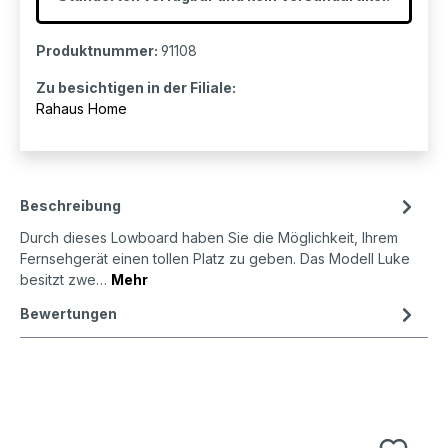
Produktnummer:
91108
Zu besichtigen in der Filiale:
Rahaus Home
Beschreibung
Durch dieses Lowboard haben Sie die Möglichkeit, Ihrem
Fernsehgerät einen tollen Platz zu geben. Das Modell Luke
besitzt zwe…
Mehr
Bewertungen
Produktgalerie überspringen