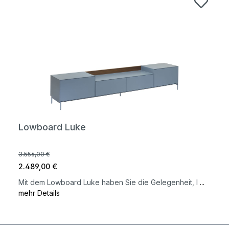
Lowboard Luke
3.556,00 €
2.489,00 €
Mit dem Lowboard Luke haben Sie die Gelegenheit, I
...
mehr Details