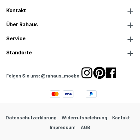
Kontakt
Über Rahaus
Service
Standorte
Folgen Sie uns: @rahaus_moebel
Datenschutzerklärung
Widerrufsbelehrung
Kontakt
Impressum
AGB