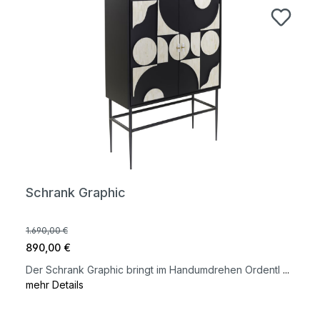
Schrank Graphic
1.690,00 €
890,00 €
Der Schrank Graphic bringt im Handumdrehen Ordentl
...
mehr Details