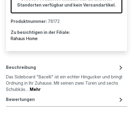
Standorten verfügbar und kein Versandartikel.
Produktnummer:
78172
Zu besichtigen in der Filiale:
Rahaus Home
Beschreibung
Das Sideboard "Bacelli" ist ein echter Hingucker und bringt
Ordnung in Ihr Zuhause. Mit seinen zwei Türen und sechs
Schubkäs…
Mehr
Bewertungen
Produktgalerie überspringen