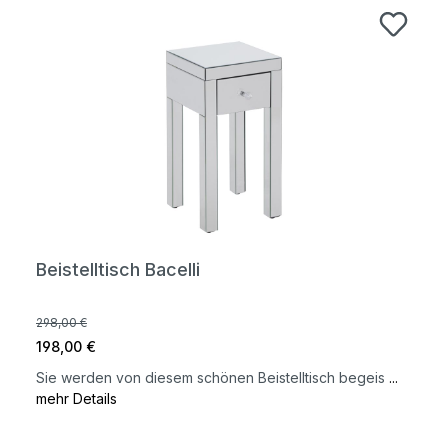
Beistelltisch Bacelli
298,00 €
198,00 €
Sie werden von diesem schönen Beistelltisch begeis
...
mehr Details