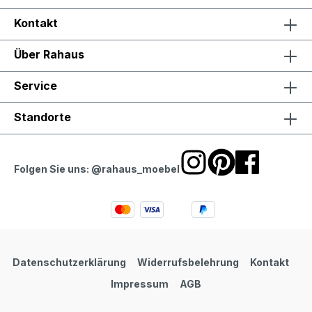
Kontakt
Über Rahaus
Service
Standorte
Folgen Sie uns: @rahaus_moebel
Datenschutzerklärung
Widerrufsbelehrung
Kontakt
Impressum
AGB