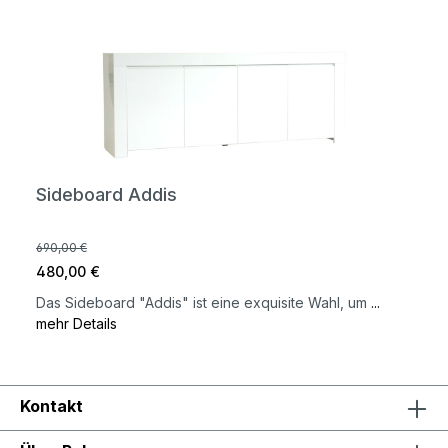
Sideboard Addis
690,00 €
480,00 €
Das Sideboard "Addis" ist eine exquisite Wahl, um
...
mehr Details
Kontakt