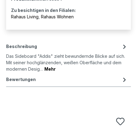
Zu besichtigen in den Filialen:
Rahaus Living
,
Rahaus Wohnen
Beschreibung
Das Sideboard "Addis" zieht bewundernde Blicke auf sich.
Mit seiner hochglänzenden, weißen Oberfläche und dem
modernen Desig…
Mehr
Bewertungen
Produktgalerie überspringen