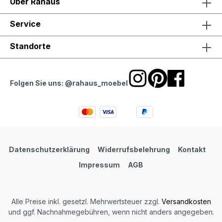
Über Rahaus
Service
Standorte
Folgen Sie uns: @rahaus_moebel
Datenschutzerklärung
Widerrufsbelehrung
Kontakt
Impressum
AGB
Alle Preise inkl. gesetzl. Mehrwertsteuer zzgl.
Versandkosten
und ggf. Nachnahmegebühren, wenn nicht anders angegeben.