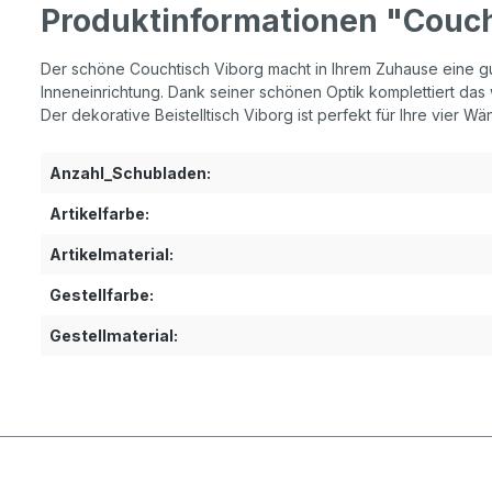
Produktinformationen "Couch
Der schöne Couchtisch Viborg macht in Ihrem Zuhause eine gute 
Inneneinrichtung. Dank seiner schönen Optik komplettiert das we
Der dekorative Beistelltisch Viborg ist perfekt für Ihre vier W
Anzahl_Schubladen:
Artikelfarbe:
Artikelmaterial:
Gestellfarbe:
Gestellmaterial: