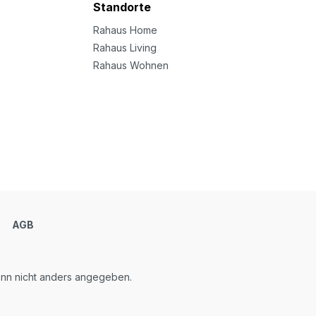
Standorte
Rahaus Home
Rahaus Living
Rahaus Wohnen
m
AGB
n nicht anders angegeben.