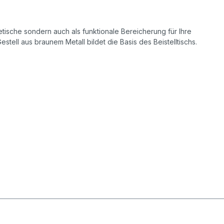
etische sondern auch als funktionale Bereicherung für Ihre
estell aus braunem Metall bildet die Basis des Beistelltischs.