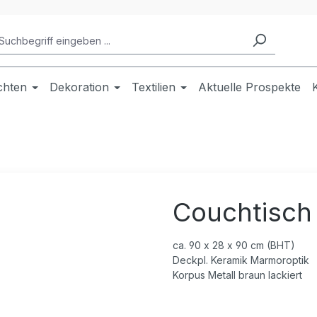
chten
Dekoration
Textilien
Aktuelle Prospekte
Couchtisch
ca. 90 x 28 x 90 cm (BHT)
Deckpl. Keramik Marmoroptik
Korpus Metall braun lackiert