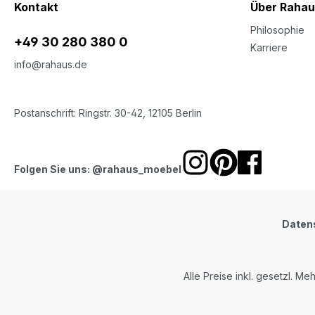
Kontakt
Über Rahau
Philosophie
+49 30 280 380 0
Karriere
info@rahaus.de
Postanschrift: Ringstr. 30-42, 12105 Berlin
Folgen Sie uns: @rahaus_moebel
Daten
Alle Preise inkl. gesetzl. Me