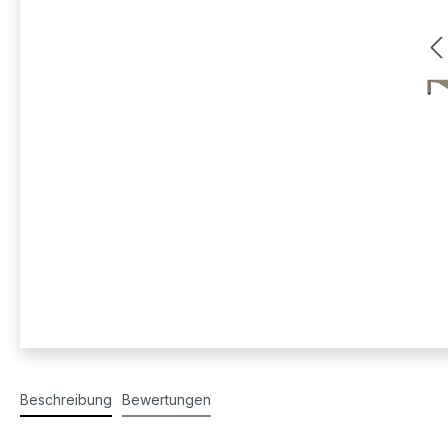
Beschreibung
Bewertungen