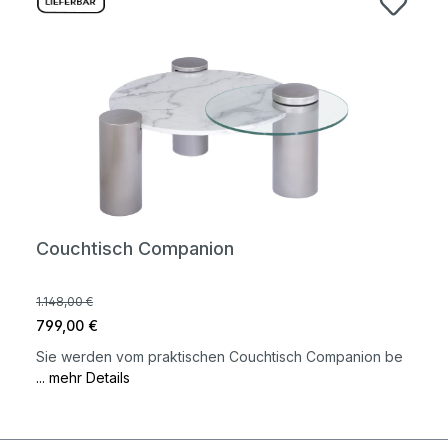
Couchtisch Companion
1.148,00 €
799,00 €
Sie werden vom praktischen Couchtisch Companion be
... mehr Details