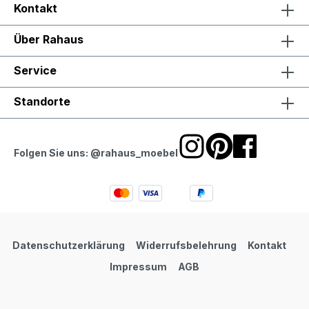
Kontakt
Über Rahaus
Service
Standorte
Folgen Sie uns: @rahaus_moebel
Datenschutzerklärung
Widerrufsbelehrung
Kontakt
Impressum
AGB