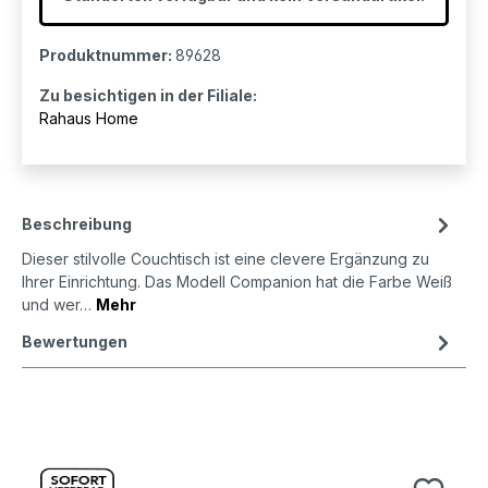
Produktnummer:
89628
Zu besichtigen in der Filiale:
Rahaus Home
Beschreibung
Dieser stilvolle Couchtisch ist eine clevere Ergänzung zu
Ihrer Einrichtung. Das Modell Companion hat die Farbe Weiß
und wer…
Mehr
Bewertungen
Produktgalerie überspringen