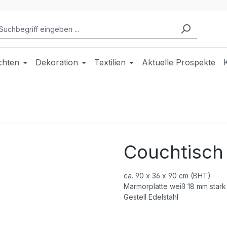
chten
Dekoration
Textilien
Aktuelle Prospekte
Couchtisch
ca. 90 x 36 x 90 cm (BHT)
Marmorplatte weiß 18 mm stark
Gestell Edelstahl