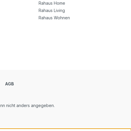
Rahaus Home
Rahaus Living
Rahaus Wohnen
m
AGB
n nicht anders angegeben.