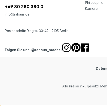
Philosophie
+49 30 280 380 0
Karriere
info@rahaus.de
Postanschrift: Ringstr. 30-42, 12105 Berlin
Folgen Sie uns: @rahaus_moebel
Daten
Alle Preise inkl. gesetzl. Me