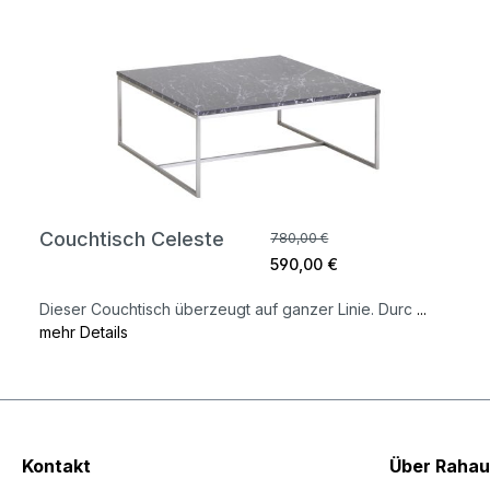
Couchtisch Celeste
780,00 €
590,00 €
Dieser Couchtisch überzeugt auf ganzer Linie. Durc
...
mehr Details
Kontakt
Über Rahau