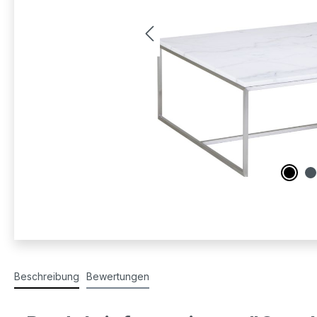
Beschreibung
Bewertungen