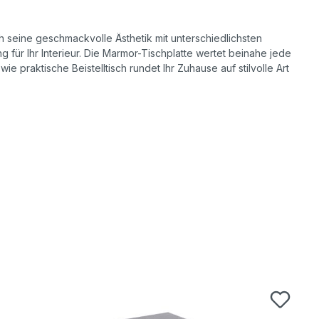
ch seine geschmackvolle Ästhetik mit unterschiedlichsten
g für Ihr Interieur. Die Marmor-Tischplatte wertet beinahe jede
 praktische Beistelltisch rundet Ihr Zuhause auf stilvolle Art