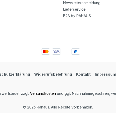
Newsletteranmeldung
Lieferservice
B2B by RAHAUS
schutzerklärung
Widerrufsbelehrung
Kontakt
Impressu
hrwertsteuer zzgl.
Versandkosten
und ggf. Nachnahmegebühren, wen
© 2026 Rahaus. Alle Rechte vorbehalten.