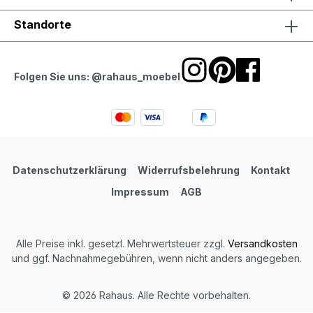
Standorte
Folgen Sie uns: @rahaus_moebel
Datenschutzerklärung
Widerrufsbelehrung
Kontakt
Impressum
AGB
Alle Preise inkl. gesetzl. Mehrwertsteuer zzgl.
Versandkosten
und ggf. Nachnahmegebühren, wenn nicht anders angegeben.
© 2026 Rahaus. Alle Rechte vorbehalten.