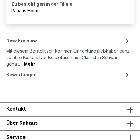
Zu besichtigen in der Filiale:
Rahaus Home
Beschreibung
Mit diesem Beistelltisch kommen Einrichtungsliebhaber ganz
auf ihre Kosten. Der Beistelltisch aus Glas ist in Schwarz
gehalt…
Mehr
Bewertungen
Kontakt
Über Rahaus
Service