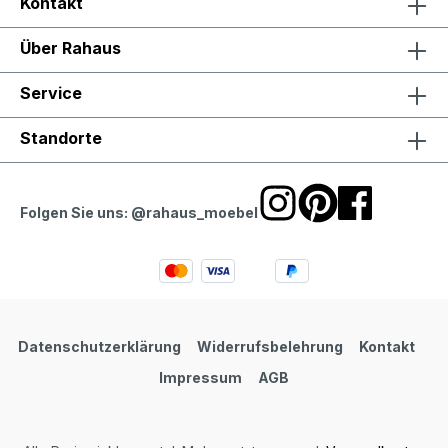
Kontakt
Über Rahaus
Service
Standorte
Folgen Sie uns: @rahaus_moebel
Datenschutzerklärung
Widerrufsbelehrung
Kontakt
Impressum
AGB