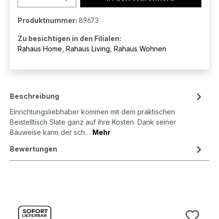
Produktnummer:
89673
Zu besichtigen in den Filialen:
Rahaus Home
,
Rahaus Living
,
Rahaus Wohnen
Beschreibung
Einrichtungsliebhaber kommen mit dem praktischen
Beistelltisch Slate ganz auf ihre Kosten. Dank seiner
Bauweise kann der sch…
Mehr
Bewertungen
Produktgalerie überspringen