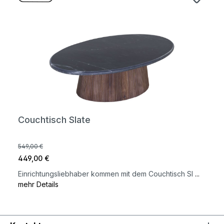
Couchtisch Slate
549,00 €
449,00 €
Einrichtungsliebhaber kommen mit dem Couchtisch Sl
...
mehr Details