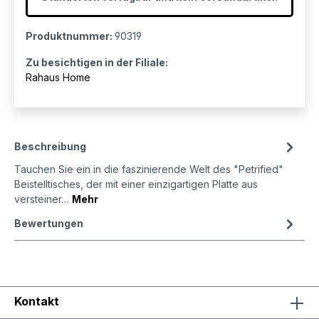
Produktnummer:
90319
Zu besichtigen in der Filiale:
Rahaus Home
Beschreibung
Tauchen Sie ein in die faszinierende Welt des "Petrified"
Beistelltisches, der mit einer einzigartigen Platte aus
versteiner…
Mehr
Bewertungen
Kontakt