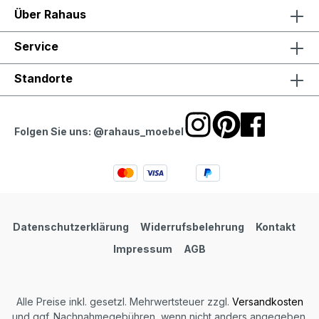
Über Rahaus
Service
Standorte
Folgen Sie uns: @rahaus_moebel
Datenschutzerklärung
Widerrufsbelehrung
Kontakt
Impressum
AGB
Alle Preise inkl. gesetzl. Mehrwertsteuer zzgl.
Versandkosten
und ggf. Nachnahmegebühren, wenn nicht anders angegeben.