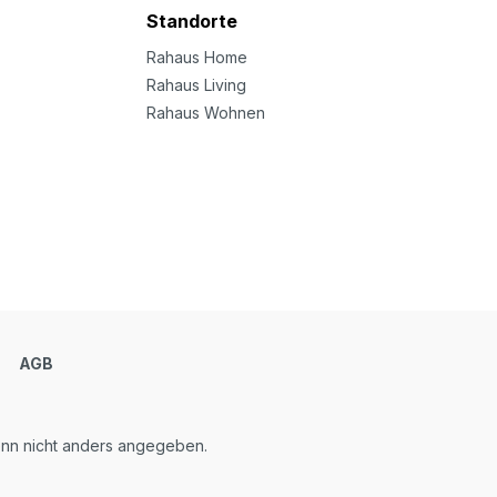
Standorte
Rahaus Home
Rahaus Living
Rahaus Wohnen
m
AGB
n nicht anders angegeben.