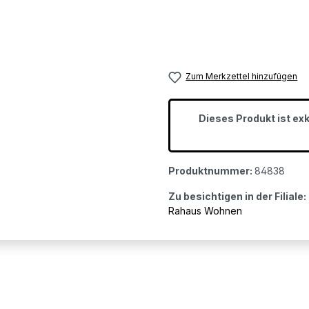
Zum Merkzettel hinzufügen
Dieses Produkt ist ex
Produktnummer:
84838
Zu besichtigen in der Filiale:
Rahaus Wohnen