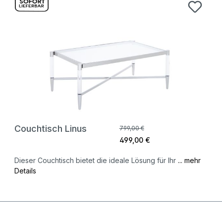
Couchtisch Linus
799,00 €
499,00 €
Dieser Couchtisch bietet die ideale Lösung für Ihr
... mehr
Details