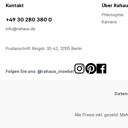
Kontakt
Über Rahau
Philosophie
+49 30 280 380 0
Karriere
info@rahaus.de
Postanschrift: Ringstr. 30-42, 12105 Berlin
Folgen Sie uns: @rahaus_moebel
Daten
Alle Preise inkl. gesetzl. Me