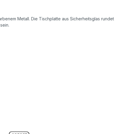
farbenem Metall. Die Tischplatte aus Sicherheitsglas rundet
sein.