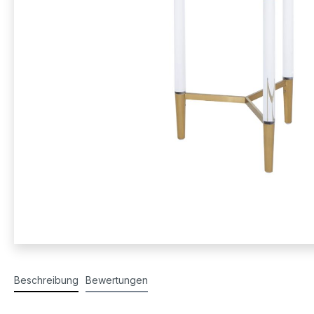
Beschreibung
Bewertungen