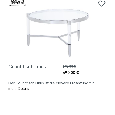
Couchtisch Linus
690,00 €
490,00 €
Der Couchtisch Linus ist die clevere Ergänzung für
...
mehr Details