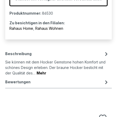
Produktnummer:
86530
Zu besichtigen in den Filialen:
Rahaus Home
,
Rahaus Wohnen
Beschreibung
Sie können mit dem Hocker Gemstone hohen Komfort und
schönes Design erleben. Der braune Hocker besticht mit
der Qualität des…
Mehr
Bewertungen
Produktgalerie überspringen