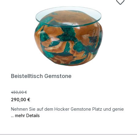
Beistelltisch Gemstone
450,00 €
290,00 €
Nehmen Sie auf dem Hocker Gemstone Platz und genie
... mehr Details