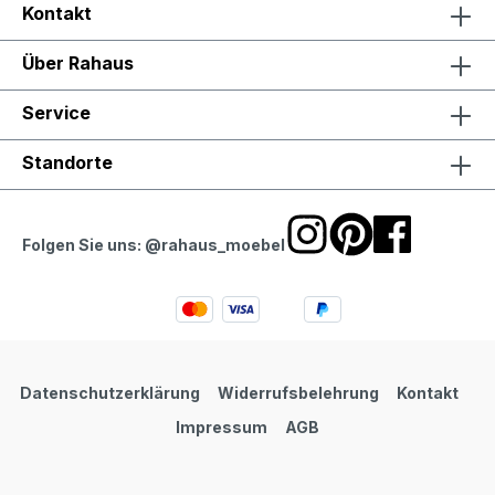
Kontakt
Über Rahaus
Service
Standorte
Folgen Sie uns: @rahaus_moebel
Datenschutzerklärung
Widerrufsbelehrung
Kontakt
Impressum
AGB