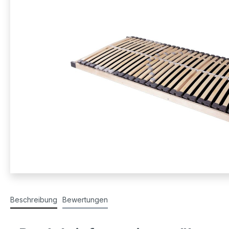
Beschreibung
Bewertungen