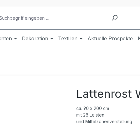
chten
Dekoration
Textilien
Aktuelle Prospekte
Lattenrost 
ca. 90 x 200 cm
mit 28 Leisten
und Mittelzonenverstellung