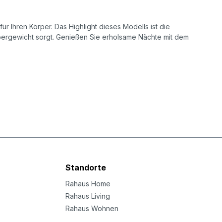
r Ihren Körper. Das Highlight dieses Modells ist die
örpergewicht sorgt. Genießen Sie erholsame Nächte mit dem
Standorte
Rahaus Home
Rahaus Living
Rahaus Wohnen