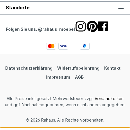
Standorte
Folgen Sie uns: @rahaus_moebel
Datenschutzerklärung
Widerrufsbelehrung
Kontakt
Impressum
AGB
Alle Preise inkl. gesetzl. Mehrwertsteuer zzgl.
Versandkosten
und ggf. Nachnahmegebühren, wenn nicht anders angegeben.
© 2026 Rahaus. Alle Rechte vorbehalten.