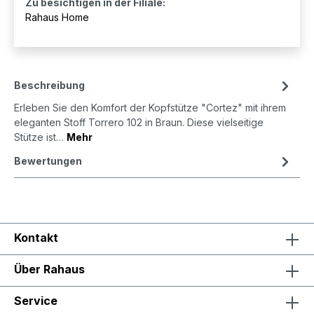
Zu besichtigen in der Filiale:
Rahaus Home
Beschreibung
Erleben Sie den Komfort der Kopfstütze "Cortez" mit ihrem
eleganten Stoff Torrero 102 in Braun. Diese vielseitige
Stütze ist…
Mehr
Bewertungen
Kontakt
Über Rahaus
Service