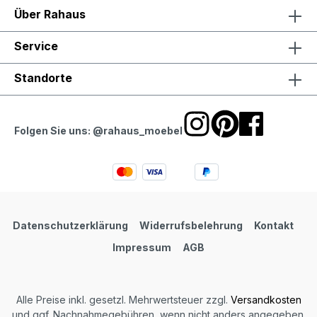
Über Rahaus
Service
Standorte
Folgen Sie uns: @rahaus_moebel
Datenschutzerklärung
Widerrufsbelehrung
Kontakt
Impressum
AGB
Alle Preise inkl. gesetzl. Mehrwertsteuer zzgl.
Versandkosten
und ggf. Nachnahmegebühren, wenn nicht anders angegeben.