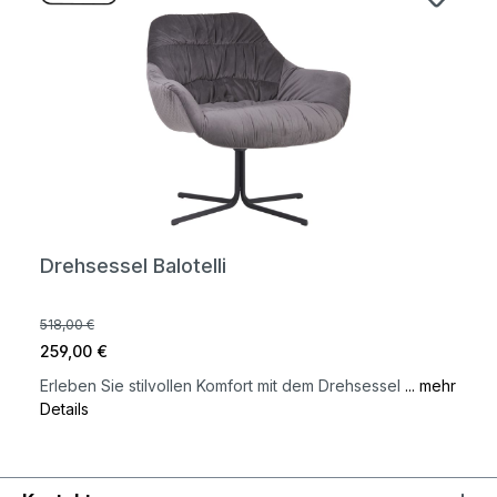
Drehsessel Balotelli
518,00 €
259,00 €
Erleben Sie stilvollen Komfort mit dem Drehsessel
... mehr
Details