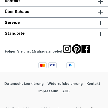
Kontakt
Über Rahaus
Service
Standorte
Folgen Sie uns: @rahaus_moebel
Datenschutzerklärung
Widerrufsbelehrung
Kontakt
Impressum
AGB