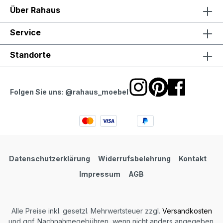
Über Rahaus
Service
Standorte
Folgen Sie uns: @rahaus_moebel
Datenschutzerklärung
Widerrufsbelehrung
Kontakt
Impressum
AGB
Alle Preise inkl. gesetzl. Mehrwertsteuer zzgl.
Versandkosten
und ggf. Nachnahmegebühren, wenn nicht anders angegeben.