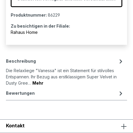
Produktnummer:
86229
Zu besichtigen in der Filiale:
Rahaus Home
Beschreibung
Die Relaxliege "Vanessa" ist ein Statement für stilvolles
Entspannen. Ihr Bezug aus erstklassigem Super Velvet in
Dusty Gree…
Mehr
Bewertungen
Kontakt