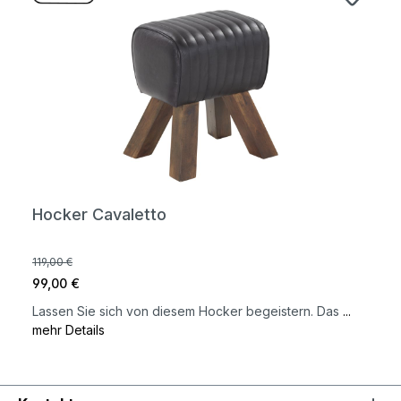
Hocker Cavaletto
119,00 €
99,00 €
Lassen Sie sich von diesem Hocker begeistern. Das
...
mehr Details