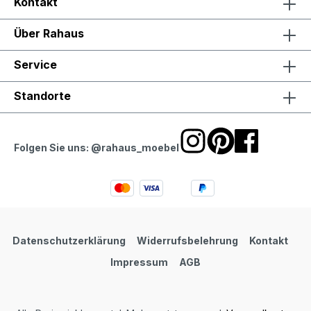
Kontakt
Über Rahaus
Service
Standorte
Folgen Sie uns: @rahaus_moebel
Datenschutzerklärung
Widerrufsbelehrung
Kontakt
Impressum
AGB