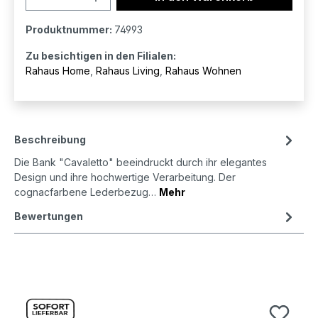
Produktnummer:
74993
Zu besichtigen in den Filialen:
Rahaus Home
,
Rahaus Living
,
Rahaus Wohnen
Beschreibung
Die Bank "Cavaletto" beeindruckt durch ihr elegantes
Design und ihre hochwertige Verarbeitung. Der
cognacfarbene Lederbezug…
Mehr
Bewertungen
Produktgalerie überspringen