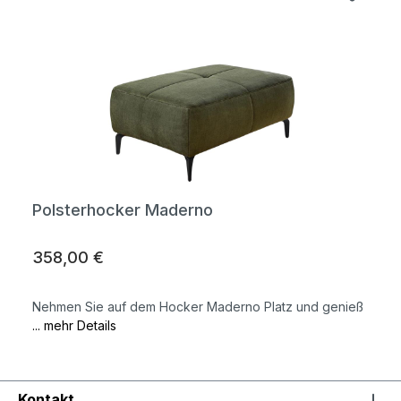
Polsterhocker Maderno
358,00 €
Nehmen Sie auf dem Hocker Maderno Platz und genieß
... mehr Details
Kontakt