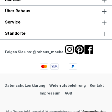
Über Rahaus
Service
Standorte
Folgen Sie uns: @rahaus_moebel
Datenschutzerklärung
Widerrufsbelehrung
Kontakt
Impressum
AGB
Alle Preise inkl. gesetzl. Mehrwertsteuer zzgl.
Versandkosten