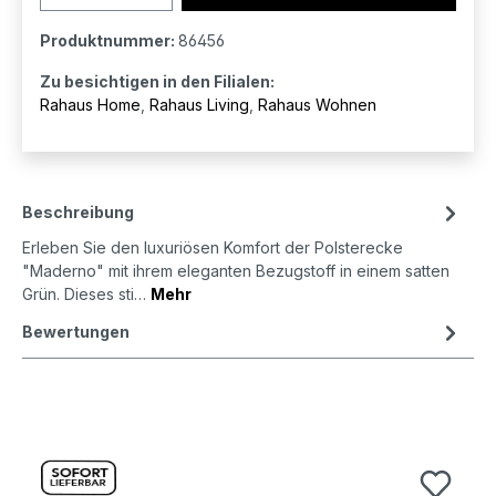
Produktnummer:
86456
Zu besichtigen in den Filialen:
Rahaus Home
,
Rahaus Living
,
Rahaus Wohnen
Beschreibung
Erleben Sie den luxuriösen Komfort der Polsterecke
"Maderno" mit ihrem eleganten Bezugstoff in einem satten
Grün. Dieses sti…
Mehr
Bewertungen
Produktgalerie überspringen