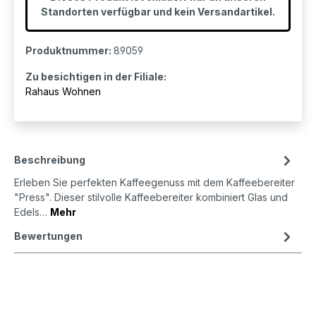
Standorten verfügbar und kein Versandartikel.
Produktnummer:
89059
Zu besichtigen in der Filiale:
Rahaus Wohnen
Beschreibung
Erleben Sie perfekten Kaffeegenuss mit dem Kaffeebereiter
"Press". Dieser stilvolle Kaffeebereiter kombiniert Glas und
Edels…
Mehr
Bewertungen
Produktgalerie überspringen