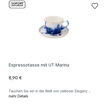
Espressotasse mit UT Marina
8,90 €
Tauchen Sie ein in die Welt von zeitloser Eleganz
...
mehr Details