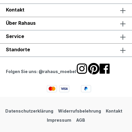
Kontakt
Über Rahaus
Service
Standorte
Folgen Sie uns: @rahaus_moebel
Datenschutzerklärung
Widerrufsbelehrung
Kontakt
Impressum
AGB