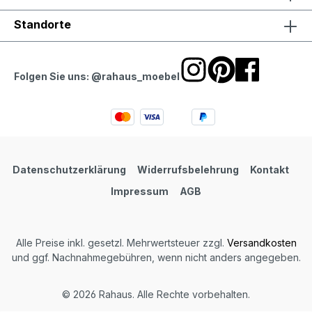
Standorte
Folgen Sie uns: @rahaus_moebel
Datenschutzerklärung
Widerrufsbelehrung
Kontakt
Impressum
AGB
Alle Preise inkl. gesetzl. Mehrwertsteuer zzgl.
Versandkosten
und ggf. Nachnahmegebühren, wenn nicht anders angegeben.
© 2026 Rahaus. Alle Rechte vorbehalten.