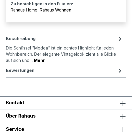
Zu besichtigen in den Filialen:
Rahaus Home
,
Rahaus Wohnen
Beschreibung
Die Schüssel "Medea" ist ein echtes Highlight für jeden
Wohnbereich. Der elegante Vintagelook zieht alle Blicke
auf sich und…
Mehr
Bewertungen
Kontakt
Über Rahaus
Service