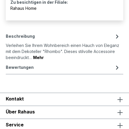
Zu besichtigen in der Filiale:
Rahaus Home
Beschreibung
Verleihen Sie Ihrem Wohnbereich einen Hauch von Eleganz
mit dem Dekoteller "Rhombo". Dieses stilvolle Accessoire
beeindruckt…
Mehr
Bewertungen
Kontakt
Über Rahaus
Service