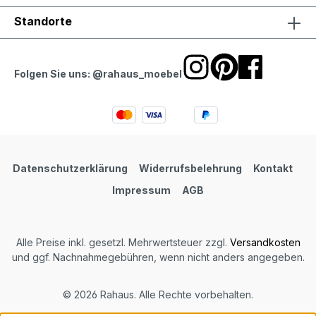
Standorte
Folgen Sie uns: @rahaus_moebel
Datenschutzerklärung
Widerrufsbelehrung
Kontakt
Impressum
AGB
Alle Preise inkl. gesetzl. Mehrwertsteuer zzgl.
Versandkosten
und ggf. Nachnahmegebühren, wenn nicht anders angegeben.
© 2026 Rahaus. Alle Rechte vorbehalten.