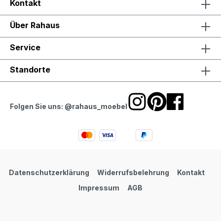
Kontakt
Über Rahaus
Service
Standorte
Folgen Sie uns: @rahaus_moebel
Datenschutzerklärung
Widerrufsbelehrung
Kontakt
Impressum
AGB