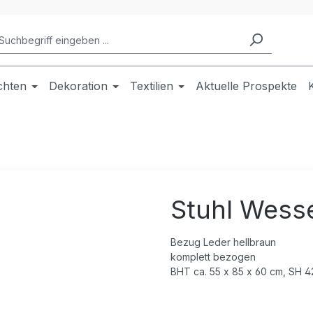
chten
Dekoration
Textilien
Aktuelle Prospekte
Stuhl Wess
Bezug Leder hellbraun
komplett bezogen
BHT ca. 55 x 85 x 60 cm, SH 4