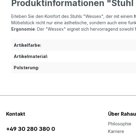
Produktinformationen "Stuh
Erleben Sie den Komfort des Stuhls "Wessex", der mit einem
Möbelstück nicht nur eine ästhetische, sondern auch eine funkt
Ergonomie
. Der "Wessex" eignet sich hervorragend sowohl f
Artikelfarbe:
Artikelmaterial:
Polsterung:
Kontakt
Über Rahau
Philosophie
+49 30 280 380 0
Karriere