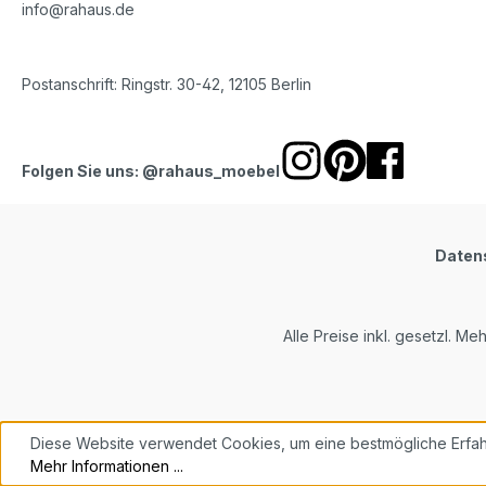
info@rahaus.de
Postanschrift: Ringstr. 30-42, 12105 Berlin
Folgen Sie uns: @rahaus_moebel
Daten
Alle Preise inkl. gesetzl. Me
Diese Website verwendet Cookies, um eine bestmögliche Erfah
Mehr Informationen ...