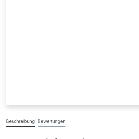
Beschreibung
Bewertungen