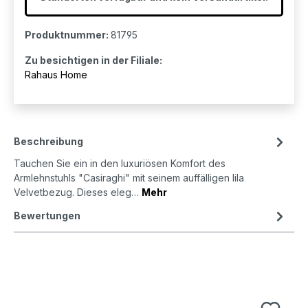
Produktnummer:
81795
Zu besichtigen in der Filiale:
Rahaus Home
Beschreibung
Tauchen Sie ein in den luxuriösen Komfort des
Armlehnstuhls "Casiraghi" mit seinem auffälligen lila
Velvetbezug. Dieses eleg…
Mehr
Bewertungen
Produktgalerie überspringen