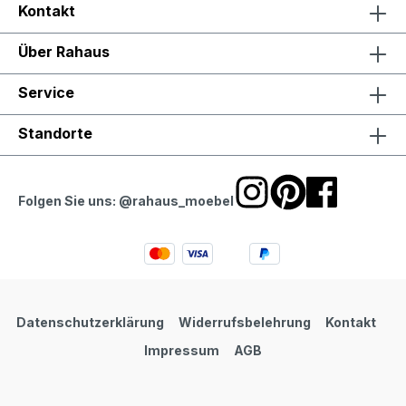
Kontakt
Über Rahaus
Service
Standorte
Folgen Sie uns: @rahaus_moebel
Datenschutzerklärung
Widerrufsbelehrung
Kontakt
Impressum
AGB