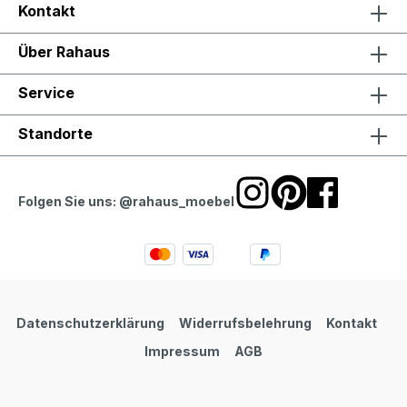
Kontakt
Über Rahaus
Service
Standorte
Folgen Sie uns: @rahaus_moebel
Datenschutzerklärung
Widerrufsbelehrung
Kontakt
Impressum
AGB