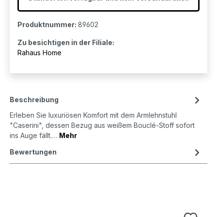
Produktnummer:
89602
Zu besichtigen in der Filiale:
Rahaus Home
Beschreibung
Erleben Sie luxuriösen Komfort mit dem Armlehnstuhl
"Caserini", dessen Bezug aus weißem Bouclé-Stoff sofort
ins Auge fällt.…
Mehr
Bewertungen
Produktgalerie überspringen