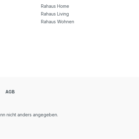
Rahaus Home
Rahaus Living
Rahaus Wohnen
m
AGB
n nicht anders angegeben.