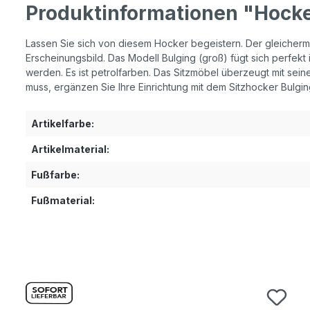
Produktinformationen "Hocke
Lassen Sie sich von diesem Hocker begeistern. Der gleicherm
Erscheinungsbild. Das Modell Bulging (groß) fügt sich perfekt
werden. Es ist petrolfarben. Das Sitzmöbel überzeugt mit sei
muss, ergänzen Sie Ihre Einrichtung mit dem Sitzhocker Bulgin
Artikelfarbe:
Artikelmaterial:
Fußfarbe:
Fußmaterial:
Produktgalerie überspringen