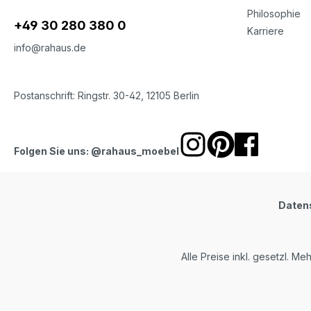
Philosophie
+49 30 280 380 0
Karriere
info@rahaus.de
Postanschrift: Ringstr. 30-42, 12105 Berlin
Folgen Sie uns: @rahaus_moebel
Daten
Alle Preise inkl. gesetzl. Me