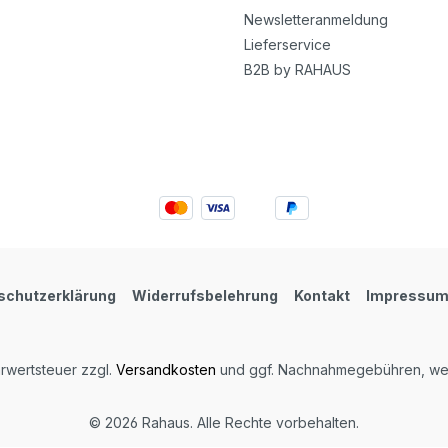
Newsletteranmeldung
Lieferservice
B2B by RAHAUS
schutzerklärung
Widerrufsbelehrung
Kontakt
Impressu
hrwertsteuer zzgl.
Versandkosten
und ggf. Nachnahmegebühren, wen
© 2026 Rahaus. Alle Rechte vorbehalten.