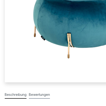
Beschreibung
Bewertungen