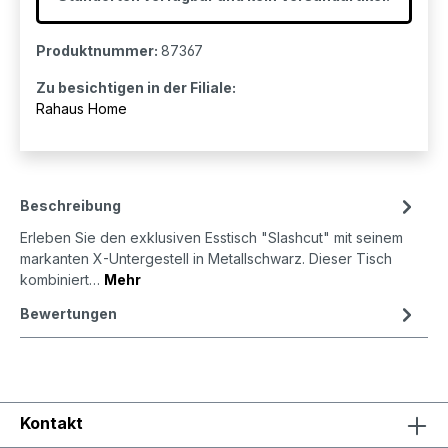
Produktnummer:
87367
Zu besichtigen in der Filiale:
Rahaus Home
Beschreibung
Erleben Sie den exklusiven Esstisch "Slashcut" mit seinem
markanten X-Untergestell in Metallschwarz. Dieser Tisch
kombiniert…
Mehr
Bewertungen
Kontakt