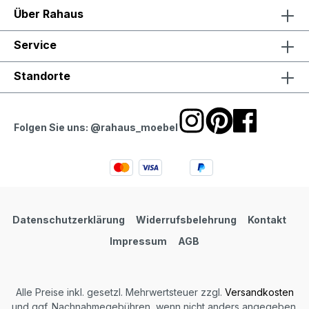
Über Rahaus
Service
Standorte
Folgen Sie uns: @rahaus_moebel
Datenschutzerklärung
Widerrufsbelehrung
Kontakt
Impressum
AGB
Alle Preise inkl. gesetzl. Mehrwertsteuer zzgl.
Versandkosten
und ggf. Nachnahmegebühren, wenn nicht anders angegeben.