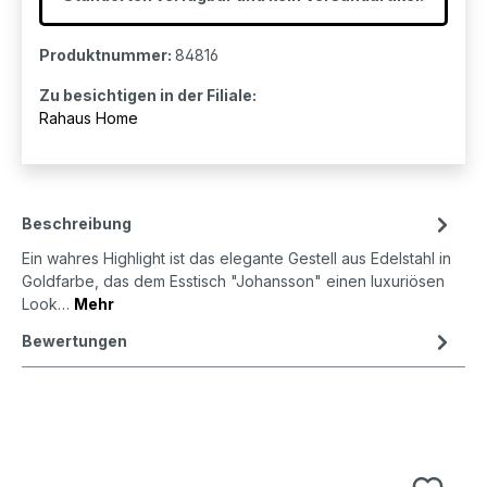
Produktnummer:
84816
Zu besichtigen in der Filiale:
Rahaus Home
Beschreibung
Ein wahres Highlight ist das elegante Gestell aus Edelstahl in
Goldfarbe, das dem Esstisch "Johansson" einen luxuriösen
Look…
Mehr
Bewertungen
Produktgalerie überspringen