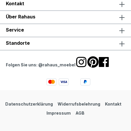
Kontakt
Über Rahaus
Service
Standorte
Folgen Sie uns: @rahaus_moebel
Datenschutzerklärung
Widerrufsbelehrung
Kontakt
Impressum
AGB