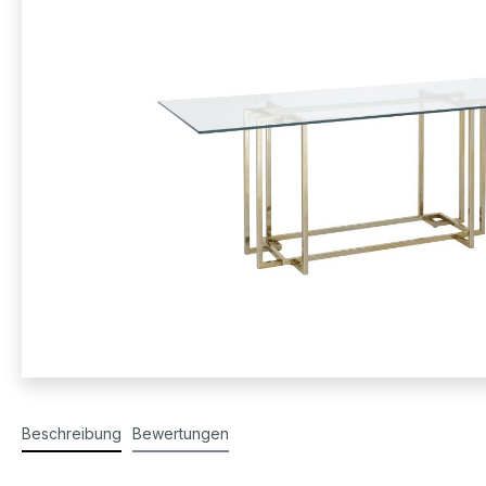
Beschreibung
Bewertungen