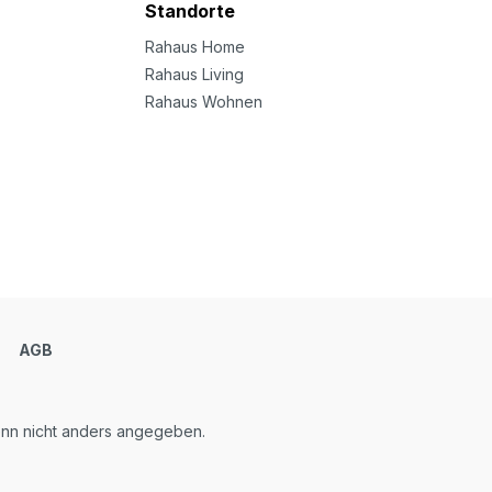
Standorte
Rahaus Home
Rahaus Living
Rahaus Wohnen
m
AGB
n nicht anders angegeben.