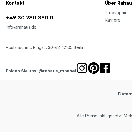
Kontakt
Über Rahau
Philosophie
+49 30 280 380 0
Karriere
info@rahaus.de
Postanschrift: Ringstr. 30-42, 12105 Berlin
Folgen Sie uns: @rahaus_moebel
Daten
Alle Preise inkl. gesetzl. Me