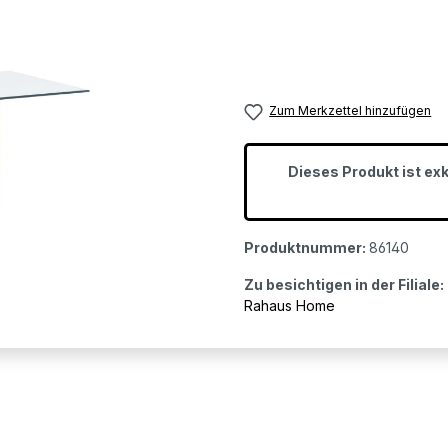
Zum Merkzettel hinzufügen
Dieses Produkt ist ex
Produktnummer:
86140
Zu besichtigen in der Filiale:
Rahaus Home