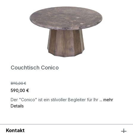
Couchtisch Conico
890,00 €
590,00 €
Der "Conico" ist ein stilvoller Begleiter für Ihr
... mehr
Details
Kontakt