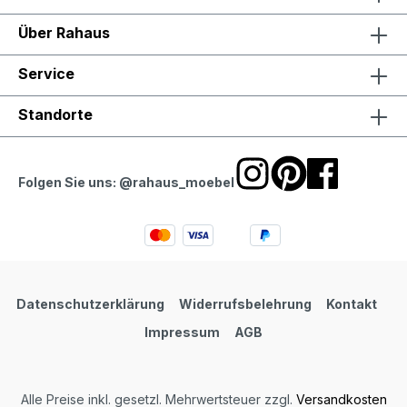
Über Rahaus
Service
Standorte
Folgen Sie uns: @rahaus_moebel
Datenschutzerklärung
Widerrufsbelehrung
Kontakt
Impressum
AGB
Alle Preise inkl. gesetzl. Mehrwertsteuer zzgl.
Versandkosten