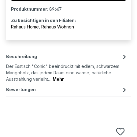
Produktnummer:
89667
Zu besichtigen in den Filialen:
Rahaus Home
,
Rahaus Wohnen
Beschreibung
Der Esstisch "Conic" beeindruckt mit edlem, schwarzem
Mangoholz, das jedem Raum eine warme, natürliche
Ausstrahlung verleiht…
Mehr
Bewertungen
Produktgalerie überspringen